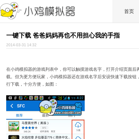
首页
一键下载 爸爸妈妈再也不用担心我的手指
2014-03-31 14:32
在小鸡模拟器的游戏列表中，你可以触摸游戏名字，打开介绍页面后再
载。但为更方便玩家，小鸡模拟器还在游戏名字后安设快速下载按钮
行下载，十分方便，如图：