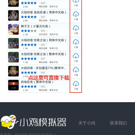
关于小鸡
联系我们