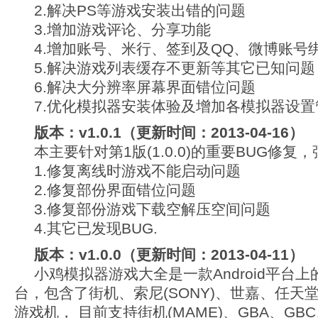
2.解决PS等游戏安装出错的问题
3.增加游戏评论、分享功能
4.增加账号、米行、签到及QQ、微博账号
5.解决游戏列表缓存不更新等其它已知问题
6.解决大分辨率屏幕界面错位问题
7.优化模拟器安装体验及增加各模拟器设置
版本：v1.0.1（更新时间：2013-04-16）
本主要针对第1版(1.0.0)的重要BUG修复
1.修复离线时游戏不能启动问题
2.修复部份界面错位问题
3.修复部份游戏下载空解压空间问题
4.其它已发现BUG.
版本：v1.0.0（更新时间：2013-04-11）
小鸡模拟器游戏大全是一款Android平台
台，包含了街机、索尼(SONY)、世嘉、任天
游戏机， 目前支持街机(MAME)、GBA、GB