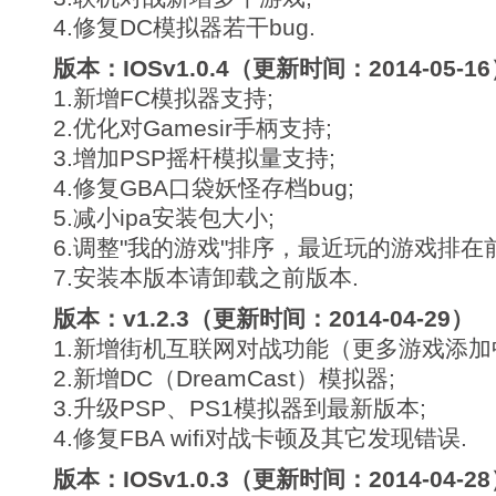
4.修复DC模拟器若干bug.
版本：IOSv1.0.4（更新时间：2014-05-1
1.新增FC模拟器支持;
2.优化对Gamesir手柄支持;
3.增加PSP摇杆模拟量支持;
4.修复GBA口袋妖怪存档bug;
5.减小ipa安装包大小;
6.调整"我的游戏"排序，最近玩的游戏排在
7.安装本版本请卸载之前版本.
版本：v1.2.3（更新时间：2014-04-29）
1.新增街机互联网对战功能（更多游戏添加
2.新增DC（DreamCast）模拟器;
3.升级PSP、PS1模拟器到最新版本;
4.修复FBA wifi对战卡顿及其它发现错误.
版本：IOSv1.0.3（更新时间：2014-04-2