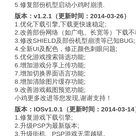
5.修复部份机型启动小鸡时崩溃.
版本：v1.2.1（更新时间：2014-03-26）
1.优化下载引擎,下载更快速稳定;
2.改善部份网络（如广电、长宽等）下载不
3.修改SHIELD及部份机型崩溃等已知BUG;
4.全新UI及配色，修正颜色刺眼问题;
5.优化游戏搜索筛选功能;
6.增加游戏分享上传功能;
7.增加切换界面语言功能;
8.增加清除图片缓存功能;
9.改善游戏截图预览功能;
小鸡更多改进等您发现,谢谢支持！
版本：IOSv1.0.1（更新时间：2014-03-1
1.修复游戏下载引擎;
2.升级PSP为最新版本;
3.升级街机、PSP游戏无需越狱。