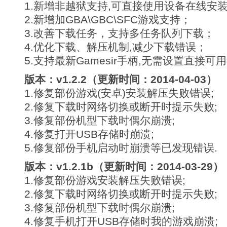
1.新增非越狱支持,可直接使用设备在线安
2.新增加GBA\GBC\SFC游戏支持；
3.改善下载任务，支持多任务队列下载；
4.优化下载、解压机制,减少下载错误；
5.支持最新Gamesir手柄,无需设置直接可
版本：v1.2.2（更新时间：2014-04-03）
1.修复部份游戏(安卓)安装解压失败错误;
2.修复下载时网络切换或断开时提示失败;
3.修复部份机型下载时偶尔崩溃;
4.修复打开USB存储时崩溃;
5.修复部份手机启动时崩溃等已发现错误.
版本：v1.2.1b（更新时间：2014-03-29）
1.修复部份游戏安装解压失败错误;
2.修复下载时网络切换或断开时提示失败;
3.修复部份机型下载时偶尔崩溃;
4.修复手机打开USB存储时我的游戏崩溃;