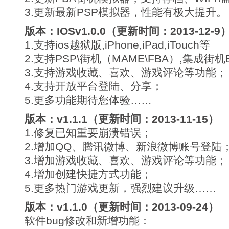
3.更新最新PSP模拟器，性能有极大提升。
版本：IOSv1.0.0（更新时间：2013-12-9
1.支持ios越狱版,iPhone,iPad,iTouch等
2.支持PSP\街机（MAME\FBA）,集成街机
3.支持游戏收藏、喜欢、游戏评论等功能；
4.支持开放平台登陆、分享；
5.更多功能期待您体验……
版本：v1.1.1（更新时间：2013-11-15）
1.修复已知重要崩溃错误；
2.增加QQ、腾讯微博、新浪微博账号登陆
3.增加游戏收藏、喜欢、游戏评论等功能；
4.增加创建快捷方式功能；
5.更多热门游戏更新，强烈建议升级……
版本：v1.1.0（更新时间：2013-09-24）
软件bug修改和新增功能：