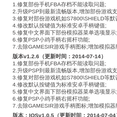
1.修复部份手机FBA存档不能读取问题;
2.升级PSP到最新流畅版本,增加部份游戏支
3.修复对部份游戏机如S7800\SHIELD
4.修改默认按键值为标准安卓手柄键值;
5.修复中文界面下部份模拟器菜单选项显示为
6.修复PSP小鸡手柄右摇杆功能;
7.去除GAMESIR游戏手柄图标;增加模拟器
版本v1.2.6（更新时间：2014-07-14）
1.修复部份手机FBA存档不能读取问题;
2.升级PSP到最新流畅版本,增加部份游戏支
3.修复对部份游戏机如S7800\SHIELD
4.修改默认按键值为标准安卓手柄键值;
5.修复中文界面下部份模拟器菜单选项显示为
6.修复PSP小鸡手柄右摇杆功能;
7.去除GAMESIR游戏手柄图标;增加模拟器
版本：IOSv1.0.5（更新时间：2014-07-0