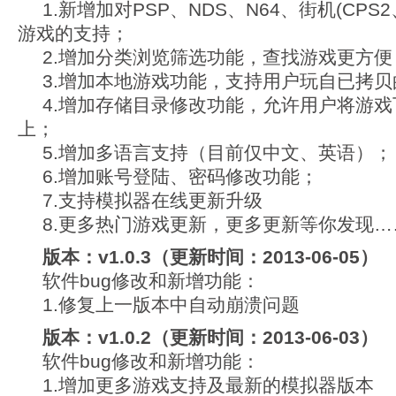
1.新增加对PSP、NDS、N64、街机(CPS2
游戏的支持；
2.增加分类浏览筛选功能，查找游戏更方便
3.增加本地游戏功能，支持用户玩自已拷贝
4.增加存储目录修改功能，允许用户将游戏
上；
5.增加多语言支持（目前仅中文、英语）；
6.增加账号登陆、密码修改功能；
7.支持模拟器在线更新升级
8.更多热门游戏更新，更多更新等你发现…
版本：v1.0.3（更新时间：2013-06-05）
软件bug修改和新增功能：
1.修复上一版本中自动崩溃问题
版本：v1.0.2（更新时间：2013-06-03）
软件bug修改和新增功能：
1.增加更多游戏支持及最新的模拟器版本