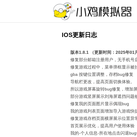
IOS更新日志
版本1.8.1 （更新时间：2025年01
修复部分邮箱注册用户，无手机号
修复游戏过程中，菜单弹框显示被
gba 按键位置调整，存档bug修复
导航栏更改，提高页面切换体验。
所以游戏屏幕旋转bug修复，增加
部分游戏竖屏展示刘海屏遮挡问题
修复我的页面图片显示偶现bug
我的游戏列表页面增加导入游戏快
修复游戏存档页面横屏展示位置异常
首页展示优化，提高用户使用体验
我的-个人信息-所在地点击闪退bu