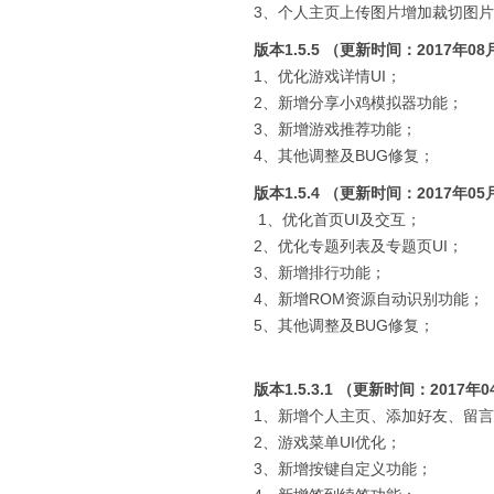
3、个人主页上传图片增加裁切图
版本1.5.5 （更新时间：2017年08
1、优化游戏详情UI；
2、新增分享小鸡模拟器功能；
3、新增游戏推荐功能；
4、其他调整及BUG修复；
版本1.5.4 （更新时间：2017年05
1、优化首页UI及交互；
2、优化专题列表及专题页UI；
3、新增排行功能；
4、新增ROM资源自动识别功能；
5、其他调整及BUG修复；
版本1.5.3.1 （更新时间：2017年
1、新增个人主页、添加好友、留
2、游戏菜单UI优化；
3、新增按键自定义功能；