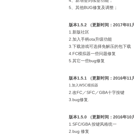
4、新增签到续签功能；
5、其他BUG修复及调整；
版本1.5.2 （更新时间：2017年01
1.新版社区
2.加入手柄ota升级功能
3.下载游戏可选择免解压的包下载
4.FC模拟器一些问题修复
5.其它一些bug修复
版本1.5.1 （更新时间：2016年11
1.加入WSC模拟器
2.改FC／SFC／GBA十字按键
3.bug修复.
版本1.5.0 （更新时间：2016年10
1.SFC/GBA 按键风格统一
2.bug 修复