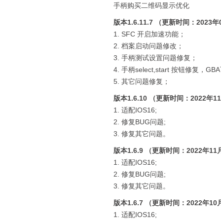
手柄购买二维码显示优化
版本1.6.11.7 （更新时间：2023
1. SFC 开启加速功能；
2. 档案启动问题修改；
3. 手柄测试设置问题修复；
4. 手柄select,start 按钮修
5. 其它问题修复；
版本1.6.10 （更新时间：2022年1
1. 适配IOS16;
2. 修复BUG问题;
3. 修复其它问题。
版本1.6.9 （更新时间：2022年11
1. 适配IOS16;
2. 修复BUG问题;
3. 修复其它问题。
版本1.6.7 （更新时间：2022年10
1. 适配IOS16;