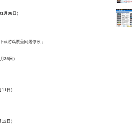
年01月06日）
复，GBA下载游戏覆盖问题修改；
1月25日）
月11日）
月12日）