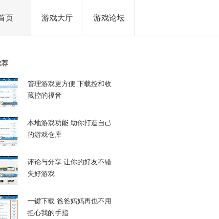
首页
游戏大厅
游戏论坛
推荐
管理游戏更方便 下载控和收
藏控的福音
本地游戏功能 助你打造自己
的游戏仓库
评论与分享 让你的好友不错
失好游戏
一键下载 爸爸妈妈再也不用
担心我的手指